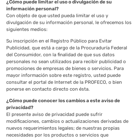
¿Cómo puede limitar el uso o divulgación de su
información personal?
Con objeto de que usted pueda limitar el uso y
divulgación de su información personal, le ofrecemos los
siguientes medios:
Su inscripción en el Registro Público para Evitar
Publicidad, que está a cargo de la Procuraduría Federal
del Consumidor, con la finalidad de que sus datos
personales no sean utilizados para recibir publicidad o
promociones de empresas de bienes o servicios. Para
mayor información sobre este registro, usted puede
consultar el portal de Internet de la PROFECO, o bien
ponerse en contacto directo con ésta.
¿Cómo puede conocer los cambios a este aviso de
privacidad?
El presente aviso de privacidad puede sufrir
modificaciones, cambios o actualizaciones derivadas de
nuevos requerimientos legales; de nuestras propias
necesidades por los productos o servicios que