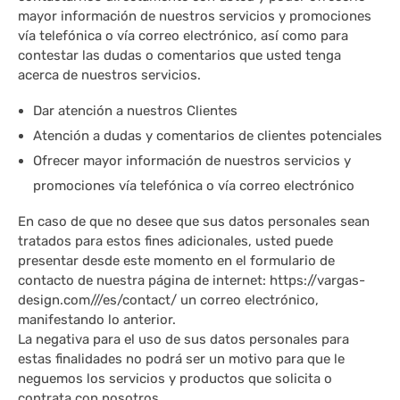
mayor información de nuestros servicios y promociones
vía telefónica o vía correo electrónico, así como para
contestar las dudas o comentarios que usted tenga
acerca de nuestros servicios.
Dar atención a nuestros Clientes
Atención a dudas y comentarios de clientes potenciales
Ofrecer mayor información de nuestros servicios y
promociones vía telefónica o vía correo electrónico
En caso de que no desee que sus datos personales sean
tratados para estos fines adicionales, usted puede
presentar desde este momento en el formulario de
contacto de nuestra página de internet: https://vargas-
design.com///es/contact/ un correo electrónico,
manifestando lo anterior.
La negativa para el uso de sus datos personales para
estas finalidades no podrá ser un motivo para que le
neguemos los servicios y productos que solicita o
contrata con nosotros.