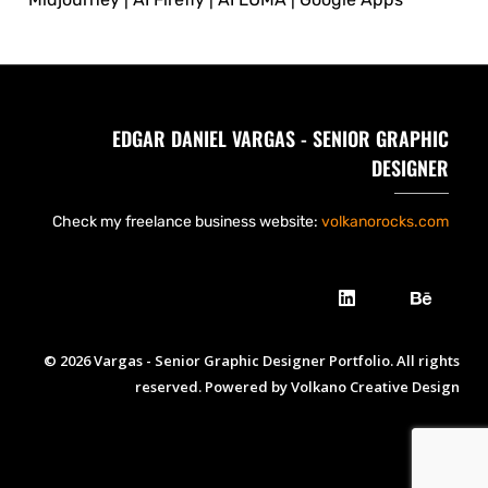
EDGAR DANIEL VARGAS - SENIOR GRAPHIC
DESIGNER
Check my freelance business website:
volkanorocks.com
© 2026 Vargas - Senior Graphic Designer Portfolio. All rights
reserved. Powered by Volkano Creative Design