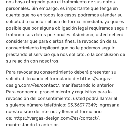
nos haya otorgado para el tratamiento de sus datos
personales. Sin embargo, es importante que tenga en
cuenta que no en todos los casos podremos atender su
solicitud o concluir el uso de forma inmediata, ya que es
posible que por alguna obligación legal requiramos seguir
tratando sus datos personales. Asimismo, usted deberá
considerar que para ciertos fines, la revocación de su
consentimiento implicará que no le podamos seguir
prestando el servicio que nos solicitó, o la conclusión de
su relación con nosotros.
Para revocar su consentimiento deberá presentar su
solicitud llenando el formulario de: https://vargas-
design.com///es/contact/, manifestando lo anterior.
Para conocer el procedimiento y requisitos para la
revocación del consentimiento, usted podrá llamar al
siguiente número telefónico: 33.3637.7349; ingresar a
nuestro sitio de Internet y llenar el formulario
de: https://vargas-design.com///es/contact/,
manifestando lo anterior.