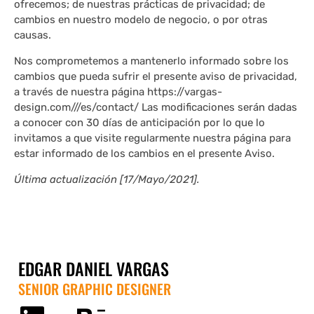
ofrecemos; de nuestras prácticas de privacidad; de
cambios en nuestro modelo de negocio, o por otras
causas.
Nos comprometemos a mantenerlo informado sobre los
cambios que pueda sufrir el presente aviso de privacidad,
a través de nuestra página https://vargas-
design.com///es/contact/ Las modificaciones serán dadas
a conocer con 30 días de anticipación por lo que lo
invitamos a que visite regularmente nuestra página para
estar informado de los cambios en el presente Aviso.
Última actualización [17/Mayo/2021].
EDGAR DANIEL VARGAS
SENIOR GRAPHIC DESIGNER