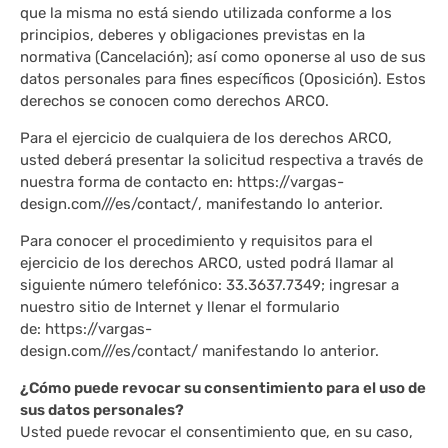
que la misma no está siendo utilizada conforme a los
principios, deberes y obligaciones previstas en la
normativa (Cancelación); así como oponerse al uso de sus
datos personales para fines específicos (Oposición). Estos
derechos se conocen como derechos ARCO.
Para el ejercicio de cualquiera de los derechos ARCO,
usted deberá presentar la solicitud respectiva a través de
nuestra forma de contacto en: https://vargas-
design.com///es/contact/, manifestando lo anterior.
Para conocer el procedimiento y requisitos para el
ejercicio de los derechos ARCO, usted podrá llamar al
siguiente número telefónico: 33.3637.7349; ingresar a
nuestro sitio de Internet y llenar el formulario
de: https://vargas-
design.com///es/contact/ manifestando lo anterior.
¿Cómo puede revocar su consentimiento para el uso de
sus datos personales?
Usted puede revocar el consentimiento que, en su caso,