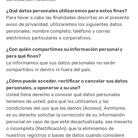
¿Qué datos personales utilizaremos para estos fines?
Para llevar a cabo las finalidades descritas en el presente
aviso de privacidad, utilizaremos los siguientes datos
personales: nombre completo; teléfono y correo
electrónico particulares o corporativos.
¿Con quién compartimos su información personal y
para qué fines?
Le informamos que sus datos personales no serán
compartidos ni dentro ni fuera del país.
¿Cómo puede acceder, rectificar o cancelar sus datos
personales, u oponerse a su uso?
Usted tiene derecho a conocer qué datos personales
tenemos de usted, para qué los utilizamos y las
condiciones del uso que les damos (Acceso). Asimismo,
es su derecho solicitar la corrección de su información
personal en caso de que esté desactualizada, sea inexacta
o incompleta (Rectificación); que la eliminemos de
nuestros registros o bases de datos cuando considere